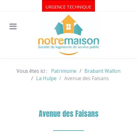
URGENCE TECHNIQUE
Vous êtes ici :
Patrimoine
Brabant Wallon
La Hulpe
Avenue des Faisans
Avenue des Faisans