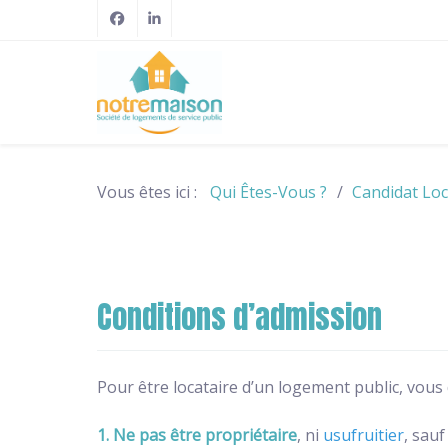
Vous êtes ici :
Qui Êtes-Vous ?
Candidat Loc
Conditions d’admission
Pour être locataire d’un logement public, vous
1. Ne pas être propriétaire
, ni
usufruitier
, sau