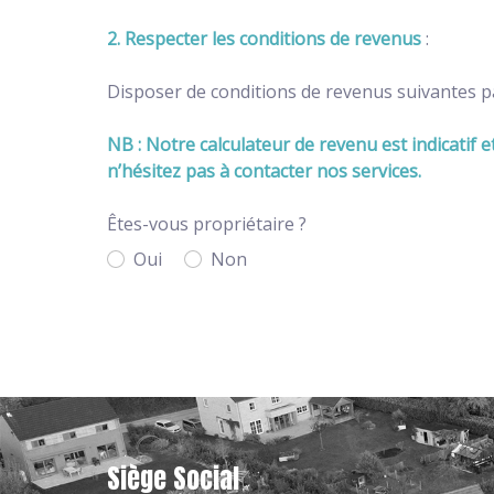
2. Respecter les conditions de revenus
:
Disposer de conditions de revenus suivantes pa
NB : Notre calculateur de revenu est indicatif e
n’hésitez pas à contacter nos services.
Êtes-vous propriétaire ?
Oui
Non
Siège Social