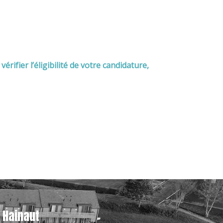
rifier l’éligibilité de votre candidature,
Hainaut