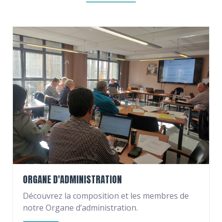
ORGANE D'ADMINISTRATION
Découvrez la composition et les membres de
notre Organe d’administration.