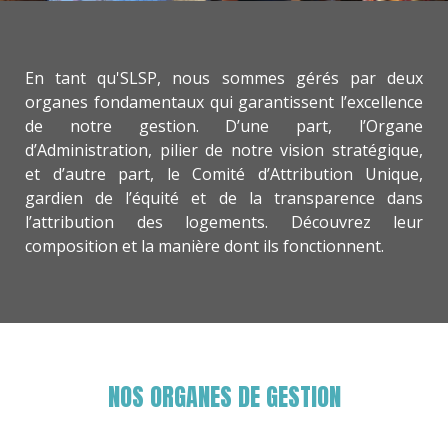
En tant qu'SLSP, nous sommes gérés par deux
organes fondamentaux qui garantissent l’excellence
de notre gestion. D’une part, l’Organe
d’Administration, pilier de notre vision stratégique,
et d’autre part, le Comité d’Attribution Unique,
gardien de l’équité et de la transparence dans
l’attribution des logements. Découvrez leur
composition et la manière dont ils fonctionnent.
NOS ORGANES DE GESTION