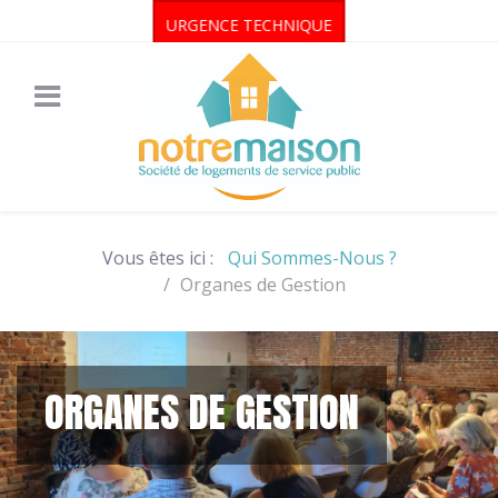
URGENCE TECHNIQUE
Vous êtes ici :
Qui Sommes-Nous ?
Organes de Gestion
ORGANES DE GESTION