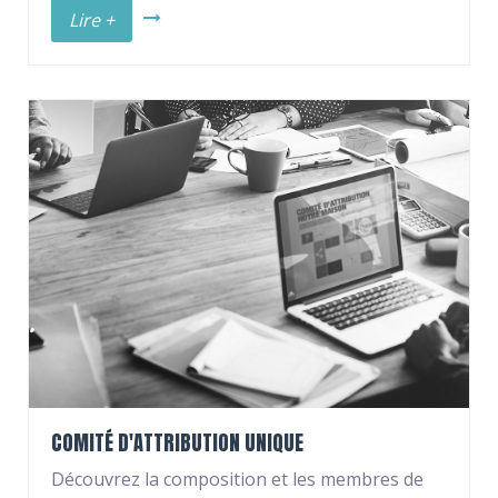
Lire +
COMITÉ D'ATTRIBUTION UNIQUE
Découvrez la composition et les membres de