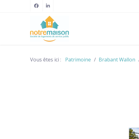
Vous êtes ici :
Patrimoine
Brabant Wallon