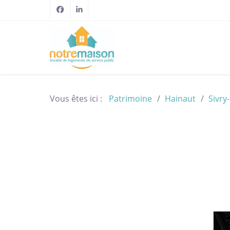
Vous êtes ici :
Patrimoine
Hainaut
Sivry