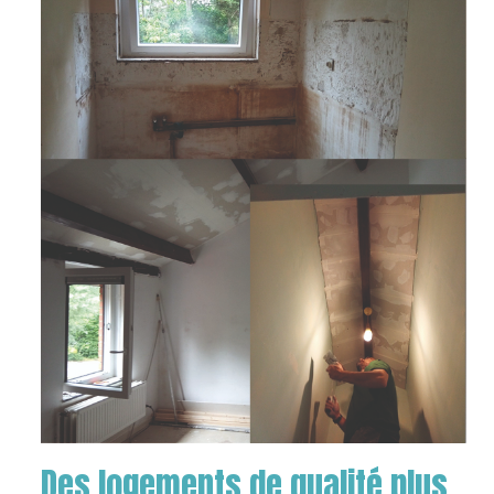
Des logements de qualité plus