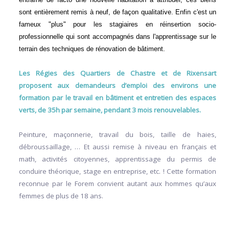
sont entièrement remis à neuf, de façon qualitative. Enfin c'est un
fameux "plus" pour les stagiaires en réinsertion socio-
professionnelle qui sont accompagnés dans l'apprentissage sur le
terrain des techniques de rénovation de bâtiment.
Les Régies des Quartiers de Chastre et de Rixensart
proposent aux demandeurs d’emploi des environs une
formation par le travail en bâtiment et entretien des espaces
verts, de 35h par semaine, pendant 3 mois renouvelables.
Peinture, maçonnerie, travail du bois, taille de haies,
débroussaillage, … Et aussi remise à niveau en français et
math, activités citoyennes, apprentissage du permis de
conduire théorique, stage en entreprise, etc. ! Cette formation
reconnue par le Forem convient autant aux hommes qu’aux
femmes de plus de 18 ans.