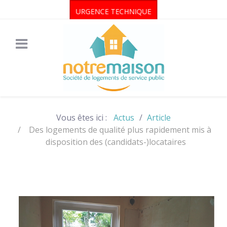
URGENCE TECHNIQUE
Vous êtes ici :
Actus
Article
Des logements de qualité plus rapidement mis à
disposition des (candidats-)locataires