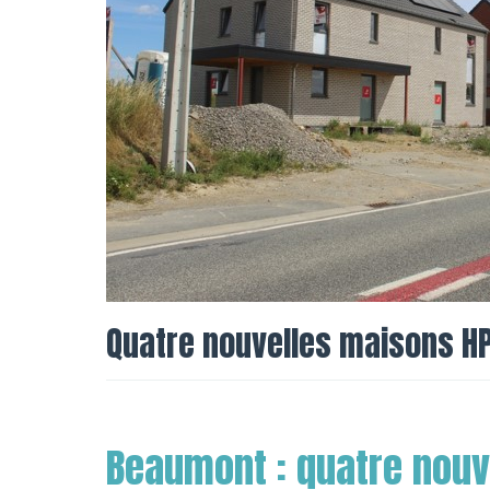
Quatre nouvelles maisons H
Beaumont : quatre nouv