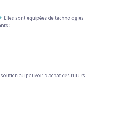
+
. Elles sont équipées de technologies
nts :
soutien au pouvoir d'achat des futurs