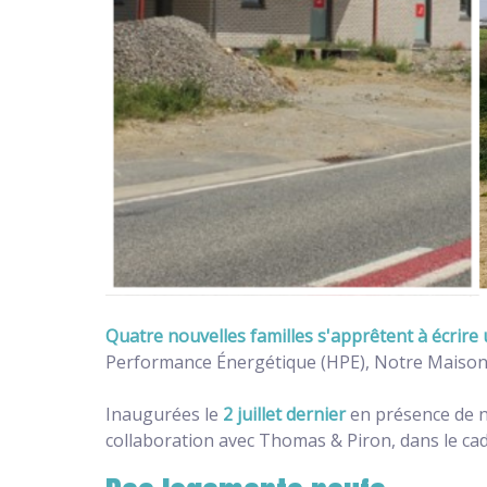
Quatre nouvelles familles s'apprêtent à écrire
Performance Énergétique (HPE), Notre Maison p
Inaugurées le
2 juillet dernier
en présence de n
collaboration avec Thomas & Piron, dans le cad