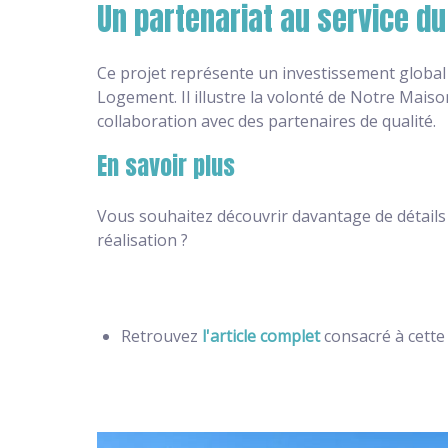
Un partenariat au service d
Ce projet représente un investissement globa
Logement. Il illustre la volonté de Notre Mai
collaboration avec des partenaires de qualité.
En savoir plus
Vous souhaitez découvrir davantage de détails s
réalisation ?
Retrouvez
l'article complet
consacré à cette