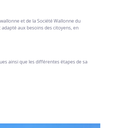
n wallonne et de la Société Wallonne du
 adapté aux besoins des citoyens, en
es ainsi que les différentes étapes de sa