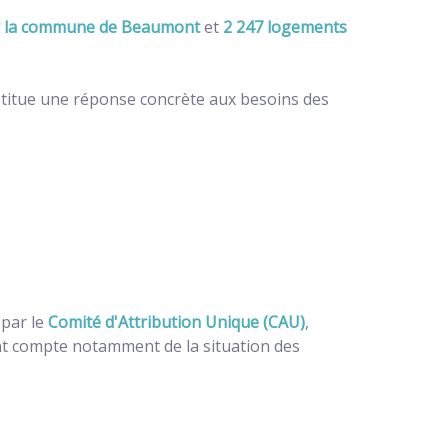
r la commune de Beaumont
et
2 247 logements
titue une réponse concrète aux besoins des
 par le
Comité d'Attribution Unique (CAU)
,
ant compte notamment de la situation des