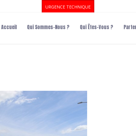
URGENCE TECHNIQUE
Accueil
Qui Sommes-Nous ?
Qui Êtes-Vous ?
Parte