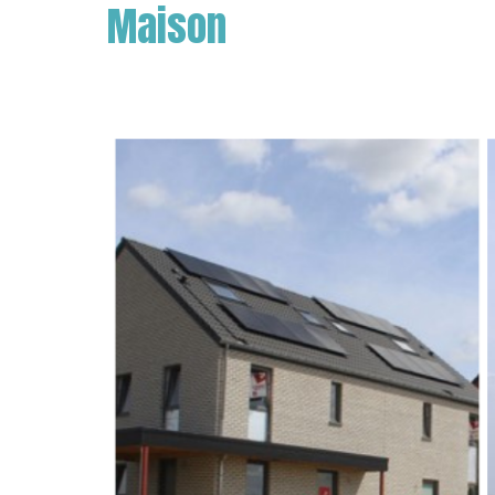
Maison