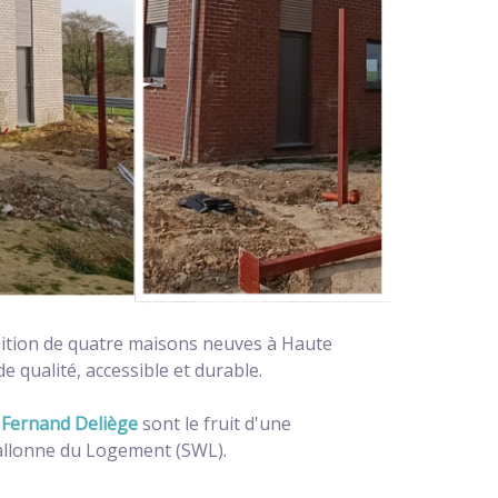
sition de quatre maisons neuves à Haute
qualité, accessible et durable.
Fernand Deliège
sont le fruit d'une
 Wallonne du Logement (SWL).