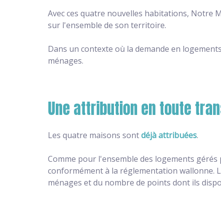
Avec ces quatre nouvelles habitations, Notre
sur l'ensemble de son territoire.
Dans un contexte où la demande en logements 
ménages.
Une attribution en toute tr
Les quatre maisons sont
déjà attribuées
.
Comme pour l'ensemble des logements gérés par
conformément à la réglementation wallonne. Le
ménages et du nombre de points dont ils dispo