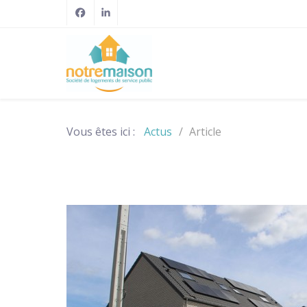
Vous êtes ici :
Actus
Article